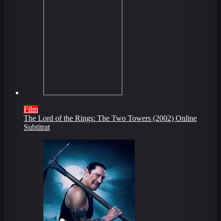
Film
The Lord of the Rings: The Two Towers (2002) Online
Subtitrat