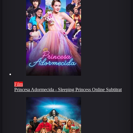
Film
Princesa Adormecida - Sleeping Princess Online Subtitrat