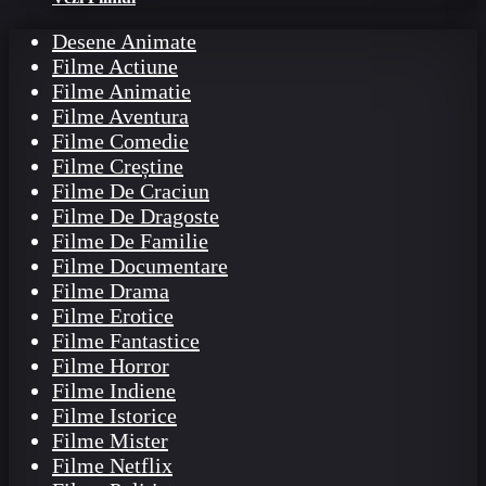
Desene Animate
Filme Actiune
Filme Animatie
Filme Aventura
Filme Comedie
Filme Creștine
Filme De Craciun
Filme De Dragoste
Filme De Familie
Filme Documentare
Filme Drama
Filme Erotice
Filme Fantastice
Filme Horror
Filme Indiene
Filme Istorice
Filme Mister
Filme Netflix