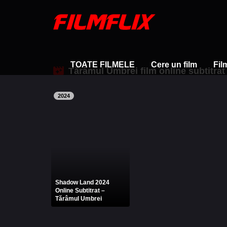
TOATE FILMELE
Cere un film
Fil
Tărâmul Umbrei film online subtitrat
2024
Shadow Land 2024
Online Subtitrat –
Tărâmul Umbrei