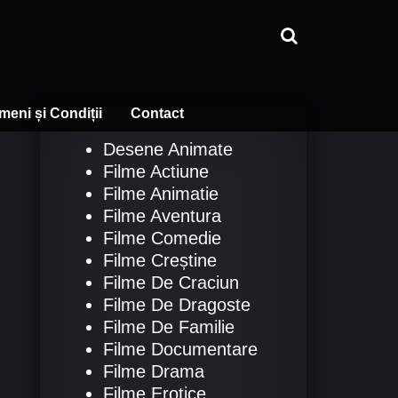
meni și Condiții
Contact
Desene Animate
Filme Actiune
Filme Animatie
Filme Aventura
Filme Comedie
Filme Creștine
Filme De Craciun
Filme De Dragoste
Filme De Familie
Filme Documentare
Filme Drama
Filme Erotice