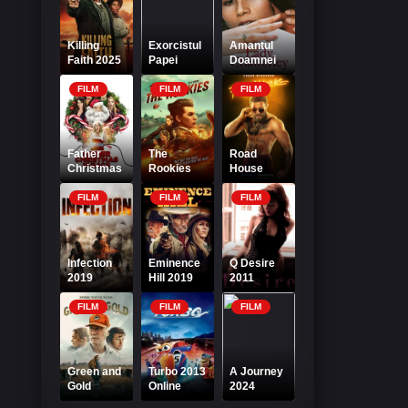
Killing
Exorcistul
Amantul
Faith 2025
Papei
Doamnei
Online
Online
Chatterley
Subtitrat –
Subtitrat
Online
FILM
FILM
FILM
Uciderea
Subtitrat In
credinței
Romana
Father
The
Road
Christmas
Rookies
House
Is Back
2019
Online
2021
Online
Subtitrat
FILM
FILM
FILM
Online
Subtitrat
Subtitrat
Infection
Eminence
Q Desire
2019
Hill 2019
2011
Online
Online
Online
Subtitrat
Subtitrat
Subtitrat
FILM
FILM
FILM
Green and
Turbo 2013
A Journey
Gold
Online
2024
Online
Subtitrat
Online