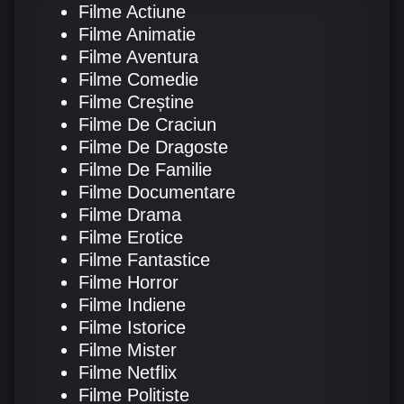
Filme Actiune
Filme Animatie
Filme Aventura
Filme Comedie
Filme Creștine
Filme De Craciun
Filme De Dragoste
Filme De Familie
Filme Documentare
Filme Drama
Filme Erotice
Filme Fantastice
Filme Horror
Filme Indiene
Filme Istorice
Filme Mister
Filme Netflix
Filme Politiste