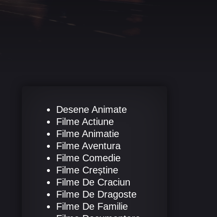
Desene Animate
Filme Actiune
Filme Animatie
Filme Aventura
Filme Comedie
Filme Creștine
Filme De Craciun
Filme De Dragoste
Filme De Familie