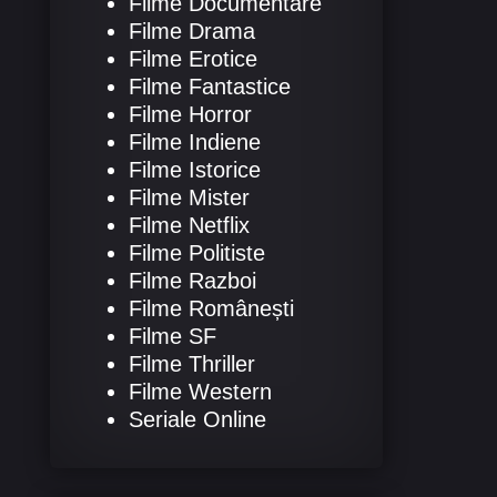
Filme Documentare
Filme Drama
Filme Erotice
Filme Fantastice
Filme Horror
Filme Indiene
Filme Istorice
Filme Mister
Filme Netflix
Filme Politiste
Filme Razboi
Filme Românești
Filme SF
Filme Thriller
Filme Western
Seriale Online