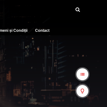
meni și Condiții
Contact