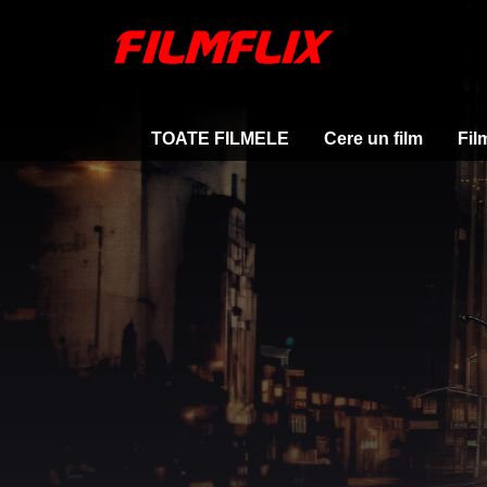
TOATE FILMELE
Cere un film
Fil