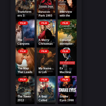
Transform
Jurassic
Interview
ers 3:
Park 1993
with the
Dark of the
Online
Vampire
Moon 2011
Subtitrat
1994
FILM
FILM
FILM
Online
Online
Subtitrat
Subtitrat
The
A Merry
Copacul
Canyons
Christmas
dorințelor:
2013
Match
Amintiri
Online
2019
din
FILM
FILM
FILM
Subtitrat
Online
copilărie
Subtitrat
2021
Online
Subtitrat
The Map
My Name
Ex
That Leads
Is Loh
Machina
to You
Kiwan
2015
2025
Online
Online
FILM
FILM
FILM
Online
Subtitrat
Subtitrat
Subtitrat
The Tower
A Boy
Snake
2012
Called
Eyes 1998
Online
Christmas
Online