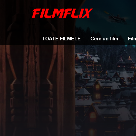
TOATE FILMELE
Cere un film
Fil