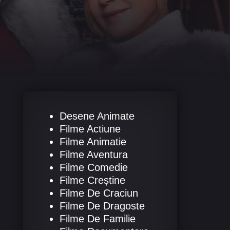
Desene Animate
Filme Actiune
Filme Animatie
Filme Aventura
Filme Comedie
Filme Creștine
Filme De Craciun
Filme De Dragoste
Filme De Familie