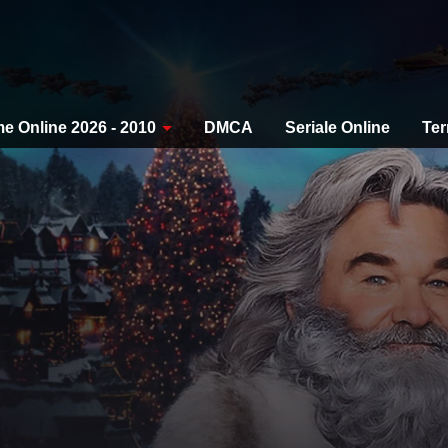
me Online 2026 - 2010
DMCA
Seriale Online
Ter