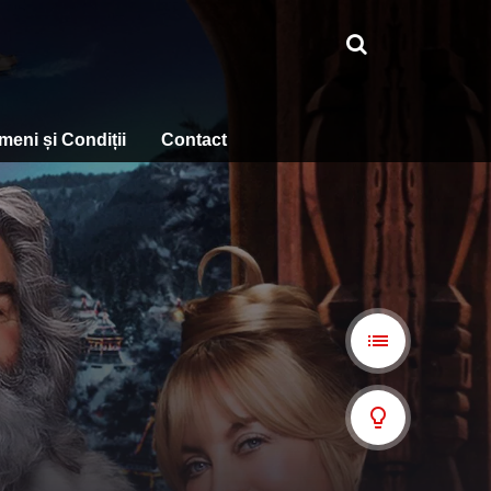
meni și Condiții
Contact