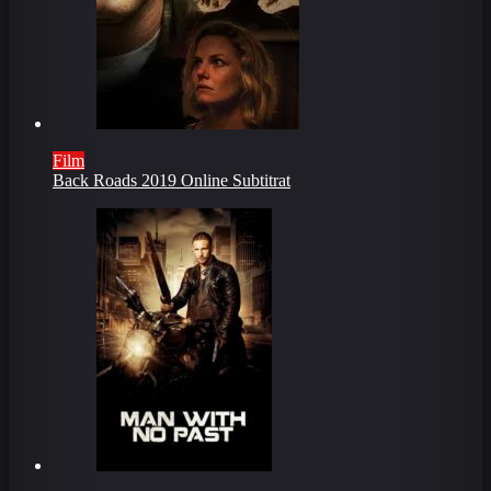
Film
Back Roads 2019 Online Subtitrat