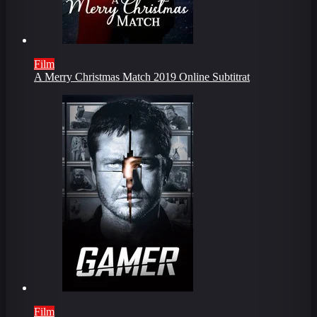
Film
A Merry Christmas Match 2019 Online Subtitrat
Film