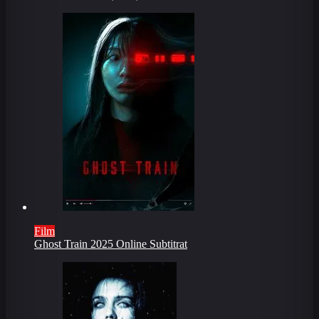
Film
Ghost Train 2025 Online Subtitrat