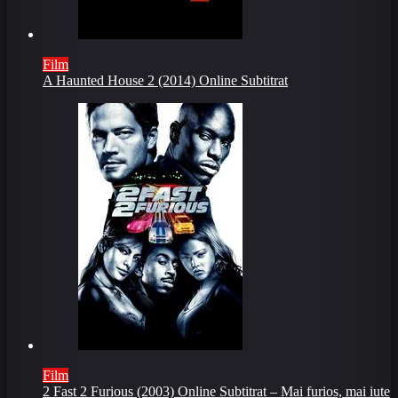
Film
A Haunted House 2 (2014) Online Subtitrat
Film
2 Fast 2 Furious (2003) Online Subtitrat – Mai furios, mai iute