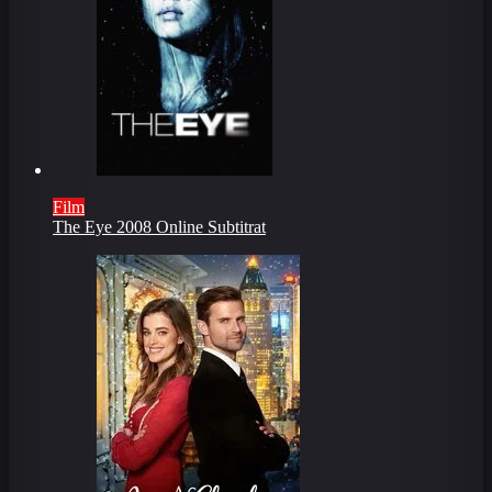
Film
The Eye 2008 Online Subtitrat