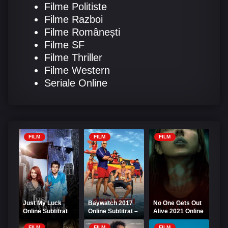
Filme Politiste
Filme Razboi
Filme Românești
Filme SF
Filme Thriller
Filme Western
Seriale Online
FILM
FILM
FILM
Just My Luck
Baywatch 2017
No One Gets Out
Online Subtitrat
Online Subtitrat –
Alive 2021 Online
Aventură cu
Subtitrat
Salvamarul
FILM
FILM
FILM