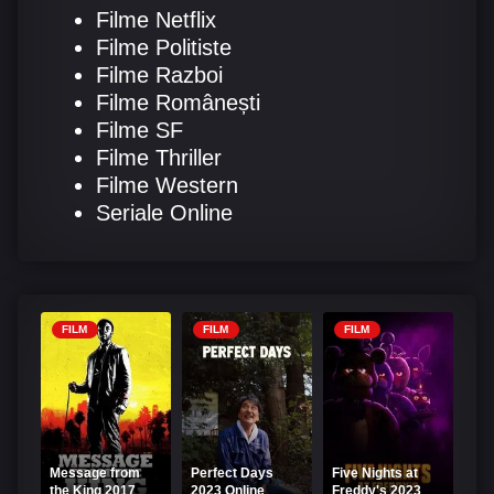
Filme Netflix
Filme Politiste
Filme Razboi
Filme Românești
Filme SF
Filme Thriller
Filme Western
Seriale Online
FILM
FILM
FILM
Message from
Perfect Days
Five Nights at
the King 2017
2023 Online
Freddy's 2023