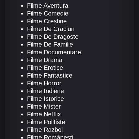
Filme Aventura
Filme Comedie
Filme Creștine
Filme De Craciun
Filme De Dragoste
Filme De Familie
Filme Documentare
Filme Drama
Filme Erotice
Filme Fantastice
Filme Horror
Filme Indiene
Filme Istorice
Filme Mister
Filme Netflix
Filme Politiste
Filme Razboi
Filme Românești