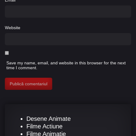
Email
*
Website
Save my name, email, and website in this browser for the next
time I comment.
Desene Animate
Filme Actiune
Filme Animatie