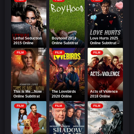
Lethal Seduction
Boyhood 2014
Love Hurts 2025
2015 Online
Online Subtitrat
Online Subtitrat –
Subtitrat –
Dragostea doare
Atracție Fatală
FILM
FILM
FILM
This Is Me…Now
The Lovebirds
Acts of Violence
Online Subtitrat
2020 Online
2018 Online
Subtitrat
Subtitrat
FILM
FILM
FILM