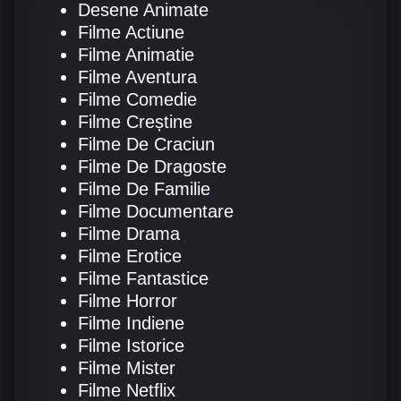
Desene Animate
Filme Online 2014
Filme Online 2013
Filme Actiune
Filme Animatie
Filme Online 2012
Filme Online 2011
Filme Aventura
Filme Online 2010
Filme Comedie
Filme Creștine
Filme De Craciun
DMCA
Filme De Dragoste
SERIALE ONLINE
Filme De Familie
Filme Documentare
TERMENI ȘI CONDIȚII
Filme Drama
CONTACT
Filme Erotice
Filme Fantastice
Filme Horror
Filme Indiene
Filme Istorice
Filme Mister
Filme Netflix