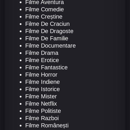
Filme Aventura
Filme Comedie
Filme Creștine
Filme De Craciun
Filme De Dragoste
Filme De Familie
Filme Documentare
Filme Drama
Filme Erotice
Filme Fantastice
Filme Horror
Filme Indiene
Filme Istorice
Filme Mister
Filme Netflix
Filme Politiste
Filme Razboi
Filme Românești