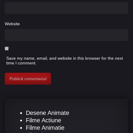
Website
Save my name, email, and website in this browser for the next
time I comment.
Desene Animate
Filme Actiune
Filme Animatie