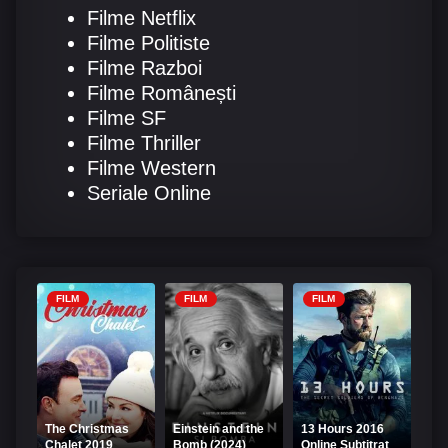
Filme Netflix
Filme Politiste
Filme Razboi
Filme Românești
Filme SF
Filme Thriller
Filme Western
Seriale Online
FILM
FILM
FILM
The Christmas
Einstein and the
13 Hours 2016
Chalet 2019
Bomb (2024)
Online Subtitrat