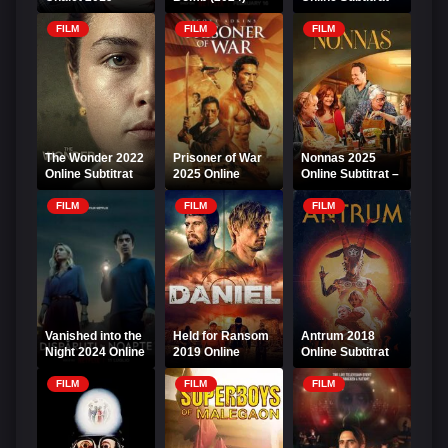
Online Subtitrat
Online Subtitrat
FILM
FILM
FILM
The Wonder 2022
Prisoner of War
Nonnas 2025
Online Subtitrat
2025 Online
Online Subtitrat –
Subtitrat
Comedie
savuroasă și
FILM
FILM
FILM
emoție
Vanished into the
Held for Ransom
Antrum 2018
Night 2024 Online
2019 Online
Online Subtitrat
Subtitrat
Subtitrat
FILM
FILM
FILM