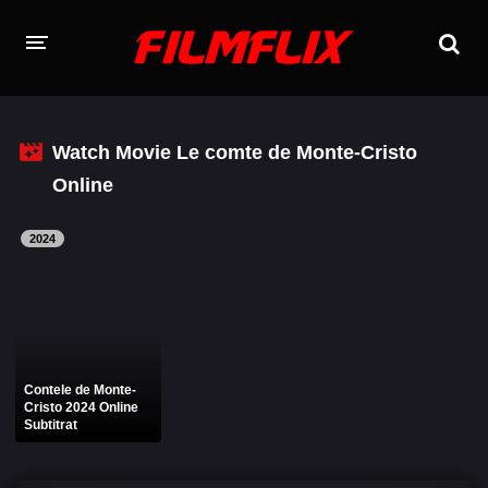
TOATE FILMELE
Watch Movie Le comte de Monte-Cristo
CERE UN FILM
Online
FILME ONLINE 2026 - 2010
2024
Filme Online 2026
Filme Online 2025
Filme Online 2024
Filme Online 2023
Filme Online 2022
Filme Online 2021
Filme Online 2020
Filme Online 2018
Contele de Monte-
Cristo 2024 Online
Subtitrat
Filme Online 2019
Filme Online 2017
Filme Online 2016
Filme Online 2015