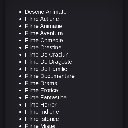
Filme Online 2014
Filme Online 2013
Desene Animate
Filme Actiune
Filme Online 2012
Filme Online 2011
Filme Animatie
Filme Online 2010
Filme Aventura
Filme Comedie
DMCA
Filme Creștine
Filme De Craciun
SERIALE ONLINE
Filme De Dragoste
Filme De Familie
TERMENI ȘI CONDIȚII
Filme Documentare
CONTACT
Filme Drama
Filme Erotice
Filme Fantastice
Filme Horror
Filme Indiene
Filme Istorice
Filme Mister