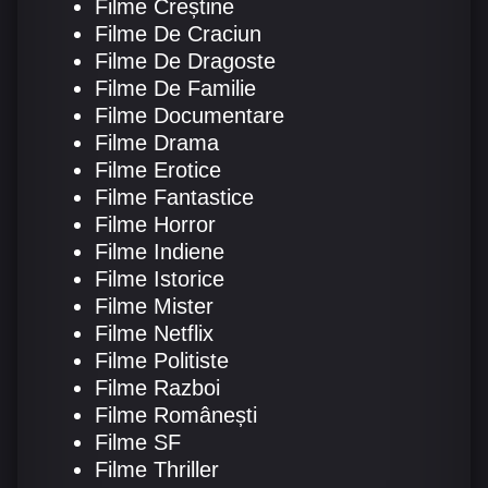
Filme Creștine
Filme De Craciun
Filme De Dragoste
Filme De Familie
Filme Documentare
Filme Drama
Filme Erotice
Filme Fantastice
Filme Horror
Filme Indiene
Filme Istorice
Filme Mister
Filme Netflix
Filme Politiste
Filme Razboi
Filme Românești
Filme SF
Filme Thriller