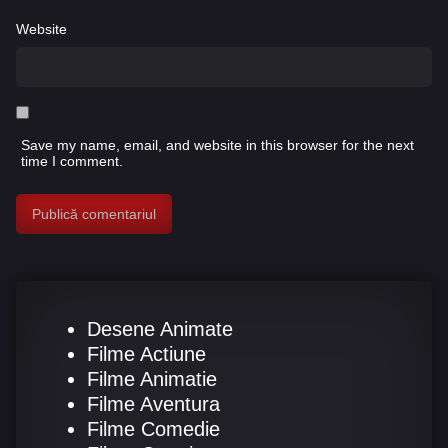
Website
Save my name, email, and website in this browser for the next
time I comment.
Desene Animate
Filme Actiune
Filme Animatie
Filme Aventura
Filme Comedie