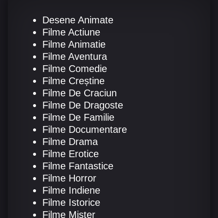
Desene Animate
Filme Actiune
Filme Animatie
Filme Aventura
Filme Comedie
Filme Creștine
Filme De Craciun
Filme De Dragoste
Filme De Familie
Filme Documentare
Filme Drama
Filme Erotice
Filme Fantastice
Filme Horror
Filme Indiene
Filme Istorice
Filme Mister