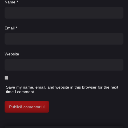
Name
*
Email
*
Website
Save my name, email, and website in this browser for the next
time I comment.