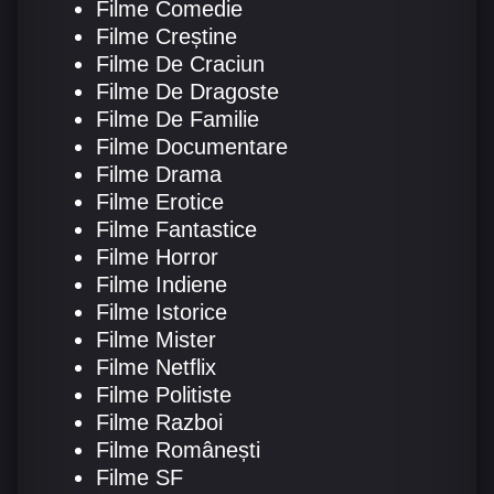
Filme Comedie
Filme Creștine
Filme De Craciun
Filme De Dragoste
Filme De Familie
Filme Documentare
Filme Drama
Filme Erotice
Filme Fantastice
Filme Horror
Filme Indiene
Filme Istorice
Filme Mister
Filme Netflix
Filme Politiste
Filme Razboi
Filme Românești
Filme SF