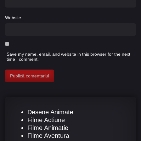
Website
Save my name, email, and website in this browser for the next
time I comment.
Desene Animate
Filme Actiune
Filme Animatie
Filme Aventura