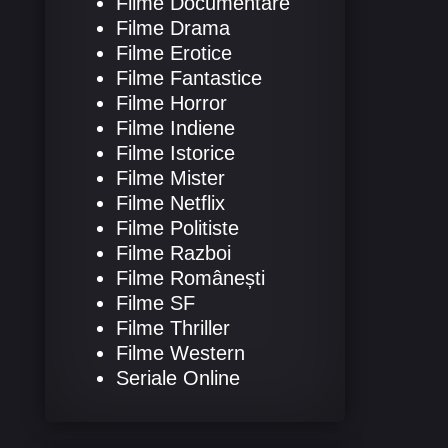
Filme Documentare
Filme Drama
Filme Erotice
Filme Fantastice
Filme Horror
Filme Indiene
Filme Istorice
Filme Mister
Filme Netflix
Filme Politiste
Filme Razboi
Filme Românești
Filme SF
Filme Thriller
Filme Western
Seriale Online