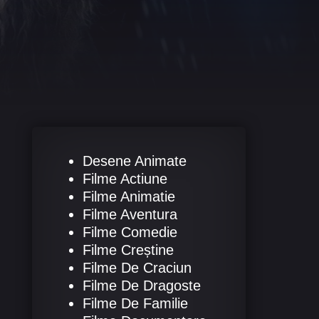
Desene Animate
Filme Actiune
Filme Animatie
Filme Aventura
Filme Comedie
Filme Creștine
Filme De Craciun
Filme De Dragoste
Filme De Familie