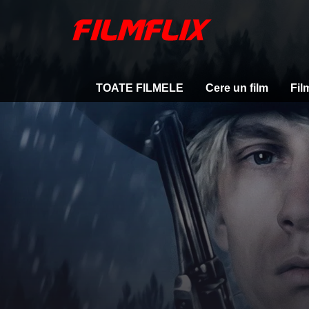
TOATE FILMELE
Cere un film
Fil