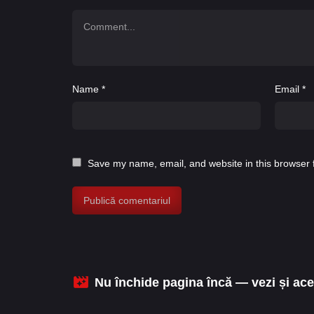
Name
*
Email
*
Save my name, email, and website in this browser 
Nu închide pagina încă — vezi și aces