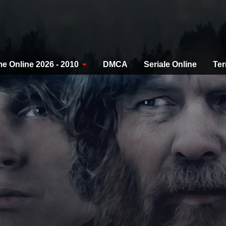
me Online 2026 - 2010
DMCA
Seriale Online
Ter