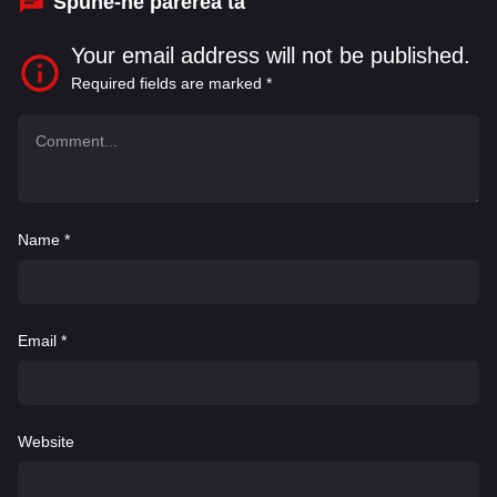
Spune-ne părerea ta
Your email address will not be published.
Required fields are marked
*
Name
*
Email
*
Website