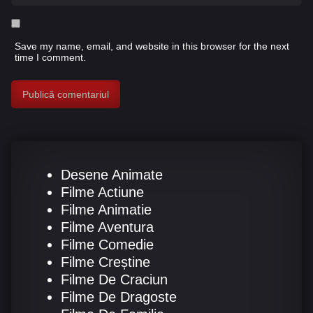
Save my name, email, and website in this browser for the next
time I comment.
Desene Animate
Filme Actiune
Filme Animatie
Filme Aventura
Filme Comedie
Filme Creștine
Filme De Craciun
Filme De Dragoste