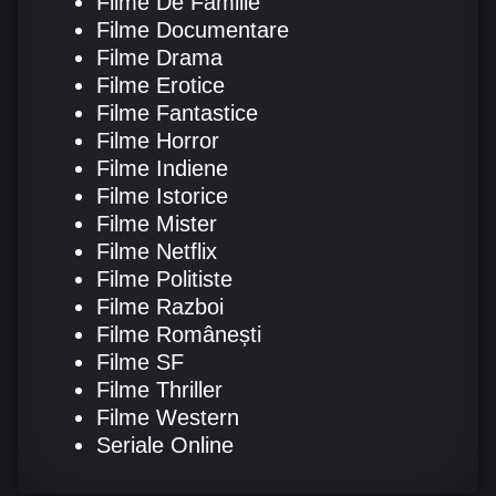
Filme De Familie
Filme Documentare
Filme Drama
Filme Erotice
Filme Fantastice
Filme Horror
Filme Indiene
Filme Istorice
Filme Mister
Filme Netflix
Filme Politiste
Filme Razboi
Filme Românești
Filme SF
Filme Thriller
Filme Western
Seriale Online