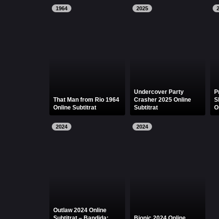
1964
2025
Undercover Party
P
That Man from Rio 1964
Crasher 2025 Online
S
Online Subtitrat
Subtitrat
O
2024
2024
Outlaw 2024 Online
Subtitrat – Bandida:
Bionic 2024 Online