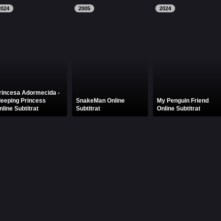
2024
2005
2024
rincesa Adormecida -
leeping Princess
SnakeMan Online
My Penguin Friend
nline Subtitrat
Subtitrat
Online Subtitrat