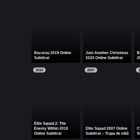
Bacurau 2019 Online
Just Another Christmas
B
Subtitrat
2020 Online Subtitrat
2
2010
2007
Elite Squad 2: The
Enemy Within 2010
Elite Squad 2007 Online
C
Online Subtitrat
Subtitrat – Trupa de elită
S