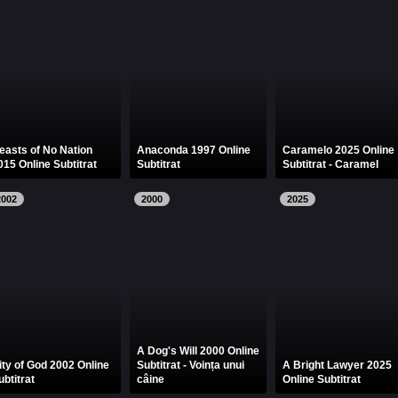
easts of No Nation
Anaconda 1997 Online
Caramelo 2025 Online
015 Online Subtitrat
Subtitrat
Subtitrat - Caramel
2002
2000
2025
A Dog's Will 2000 Online
ity of God 2002 Online
Subtitrat - Voința unui
A Bright Lawyer 2025
ubtitrat
câine
Online Subtitrat