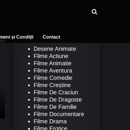
meni și Condiții
Contact
ate
Desene Animate
Filme Actiune
Filme Animatie
Filme Aventura
Filme Comedie
Filme Creștine
Filme De Craciun
Filme De Dragoste
Filme De Familie
Filme Documentare
Filme Drama
Filme Erotice