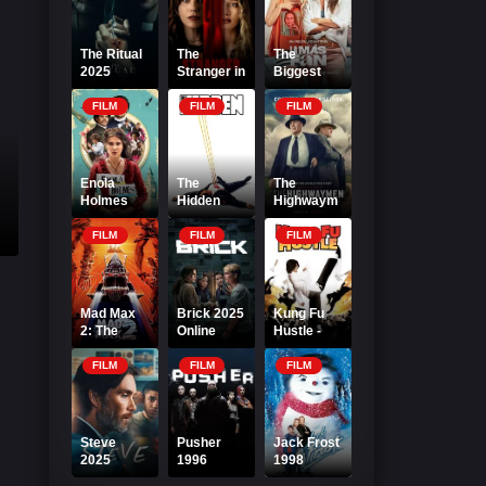
The Ritual
The
The
2025
Stranger in
Biggest
Online
My Home
Fan 2025
Subtitrat
2025
Online
FILM
FILM
FILM
Online
Subtitrat –
Subtitrat
Cea mai
mare fană
Enola
The
The
Holmes
Hidden
Highwaym
2020
1987
en (2019)
Online
Online
Online
FILM
FILM
FILM
Subtitrat –
Subtitrat
Subtitrat –
Mister și
Pe urmele
Aventură
tâlharilor
Mad Max
Brick 2025
Kung Fu
2: The
Online
Hustle -
Road
Subtitrat
Kung Fu la
Warrior
Grămadă
FILM
FILM
FILM
1981
Online
Online
Subtitrat
Subtitrat
Steve
Pusher
Jack Frost
2025
1996
1998
Online
Online
Online