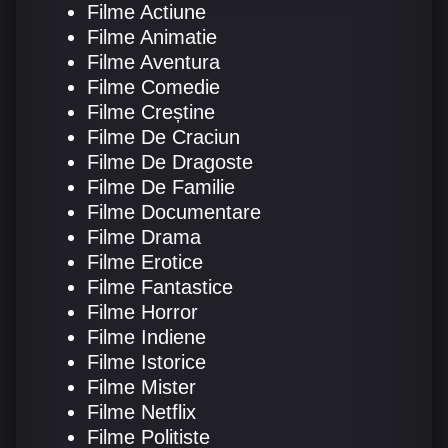
Filme Actiune
Filme Animatie
Filme Aventura
Filme Comedie
Filme Creștine
Filme De Craciun
Filme De Dragoste
Filme De Familie
Filme Documentare
Filme Drama
Filme Erotice
Filme Fantastice
Filme Horror
Filme Indiene
Filme Istorice
Filme Mister
Filme Netflix
Filme Politiste