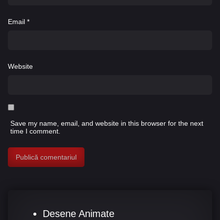
Email
*
Website
Save my name, email, and website in this browser for the next
time I comment.
Desene Animate