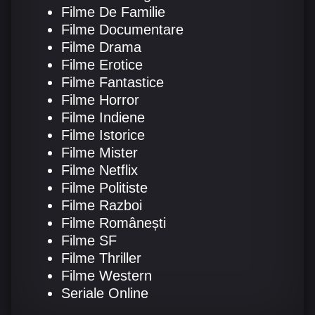
Filme De Familie
Filme Documentare
Filme Drama
Filme Erotice
Filme Fantastice
Filme Horror
Filme Indiene
Filme Istorice
Filme Mister
Filme Netflix
Filme Politiste
Filme Razboi
Filme Românești
Filme SF
Filme Thriller
Filme Western
Seriale Online