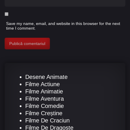
Save my name, email, and website in this browser for the next
time I comment.
Desene Animate
Filme Actiune
Filme Animatie
Filme Aventura
Filme Comedie
Filme Creștine
Filme De Craciun
Filme De Dragoste