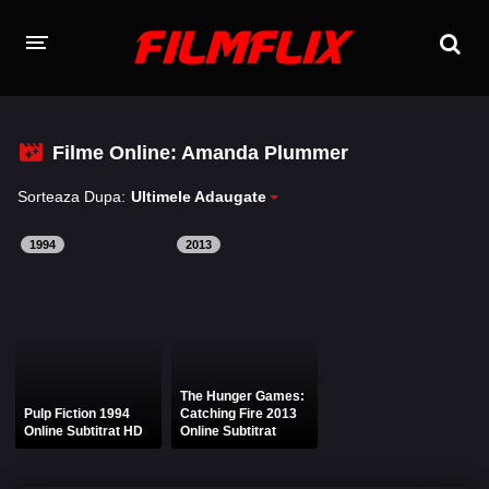
TOATE FILMELE
Filme Online: Amanda Plummer
CERE UN FILM
Sorteaza Dupa:
Ultimele Adaugate
FILME ONLINE 2026 - 2010
1994
2013
Filme Online 2026
Filme Online 2025
Filme Online 2024
Filme Online 2023
Filme Online 2022
Filme Online 2021
Filme Online 2020
Filme Online 2018
The Hunger Games:
Pulp Fiction 1994
Catching Fire 2013
Online Subtitrat HD
Online Subtitrat
Filme Online 2019
Filme Online 2017
Filme Online 2016
Filme Online 2015