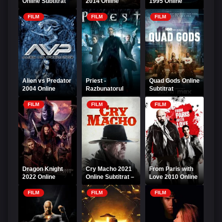
Online Subtitrat
2014 Online
1995 Online
Subtitrat
Subtitrat
FILM
FILM
FILM
Alien vs Predator
Priest -
Quad Gods Online
2004 Online
Razbunatorul
Subtitrat
Subtitrat
Online Subtitrat
FILM
FILM
FILM
Dragon Knight
Cry Macho 2021
From Paris with
2022 Online
Online Subtitrat –
Love 2010 Online
Subtitrat
Drumul
Subtitrat
răscumpărării
FILM
FILM
FILM