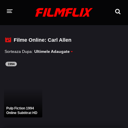
TOATE FILMELE
Filme Online: Carl Allen
CERE UN FILM
Sorteaza Dupa:
Ultimele Adaugate
FILME ONLINE 2026 - 2010
1994
Filme Online 2026
Filme Online 2025
Filme Online 2024
Filme Online 2023
Filme Online 2022
Filme Online 2021
Filme Online 2020
Filme Online 2018
Pulp Fiction 1994
Online Subtitrat HD
Filme Online 2019
Filme Online 2017
Filme Online 2016
Filme Online 2015