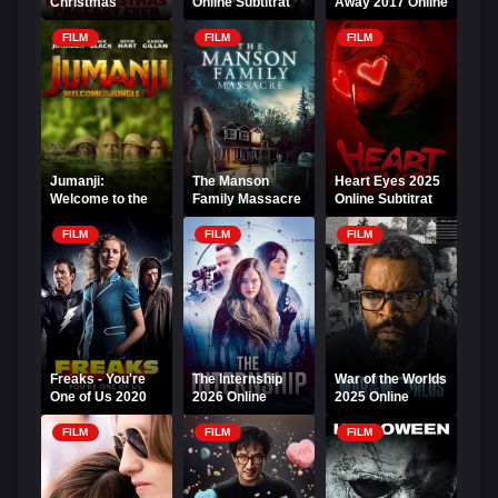
Christmas
Online Subtitrat
Away 2017 Online
Pageant Ever
Subtitrat
2024 Online
FILM
FILM
FILM
Subtitrat
Jumanji:
The Manson
Heart Eyes 2025
Welcome to the
Family Massacre
Online Subtitrat
Jungle (2017)
2019 Online
Online Subtitrat
Subtitrat
FILM
FILM
FILM
Freaks - You're
The Internship
War of the Worlds
One of Us 2020
2026 Online
2025 Online
Online Subtitrat –
Subtitrat
Subtitrat –
Ciudații
Războiul Lumilor
FILM
FILM
FILM