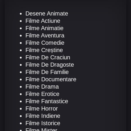
Filme Online 2014
Filme Online 2013
Desene Animate
Filme Online 2012
Filme Online 2011
Filme Actiune
Filme Animatie
Filme Online 2010
Filme Aventura
Filme Comedie
DMCA
Filme Creștine
Filme De Craciun
SERIALE ONLINE
Filme De Dragoste
TERMENI ȘI CONDIȚII
Filme De Familie
Filme Documentare
CONTACT
Filme Drama
Filme Erotice
Filme Fantastice
Filme Horror
Filme Indiene
Filme Istorice
Filme Mister