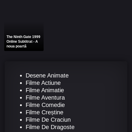
Filme Online 2014
Filme Online 2013
Filme Online 2012
Filme Online 2011
Filme Online 2010
The Ninth Gate 1999
Online Subtitrat - A
noua poartă
DMCA
SERIALE ONLINE
TERMENI ȘI CONDIȚII
Desene Animate
Filme Actiune
CONTACT
Filme Animatie
Filme Aventura
Filme Comedie
Filme Creștine
Filme De Craciun
Filme De Dragoste