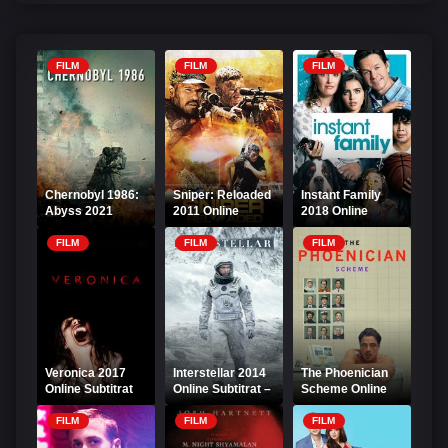
FILM
FILM
FILM
Chernobyl 1986:
Sniper: Reloaded
Instant Family
Abyss 2021
2011 Online
2018 Online
Online Subtitrat
Subtitrat
Subtitrat
FILM
FILM
FILM
Veronica 2017
Interstellar 2014
The Phoenician
Online Subtitrat
Online Subtitrat –
Scheme Online
Călătorind prin
Subtitrat
univers
FILM
FILM
FILM