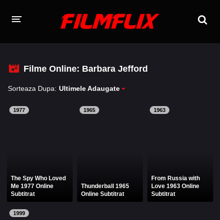
TOATE FILMELE
Filme Online: Barbara Jefford
CERE UN FILM
Sorteaza Dupa:
Ultimele Adaugate
FILME ONLINE 2026 - 2010
1977
1965
1963
Filme Online 2026
Filme Online 2025
Filme Online 2024
Filme Online 2023
Filme Online 2022
Filme Online 2021
Filme Online 2020
Filme Online 2018
The Spy Who Loved
From Russia with
Me 1977 Online
Thunderball 1965
Love 1963 Online
Subtitrat
Online Subtitrat
Subtitrat
Filme Online 2019
Filme Online 2017
1999
Filme Online 2016
Filme Online 2015