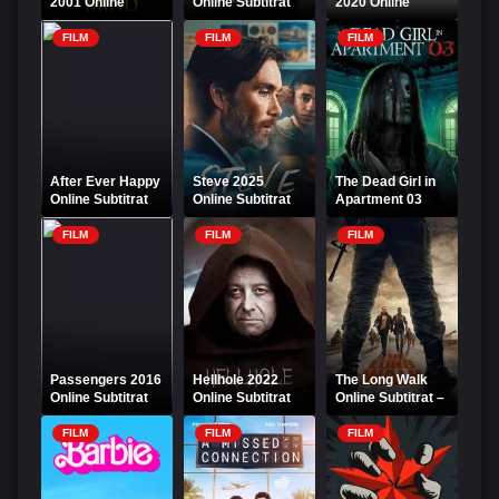
2001 Online
Online Subtitrat
2020 Online
Subtitrat - O
Subtitrat –
minte sclipitoare
Gangsteri cu stil
FILM
FILM
FILM
HD
After Ever Happy
Steve 2025
The Dead Girl in
Online Subtitrat
Online Subtitrat
Apartment 03
HD
(2022) Online
Subtitrat
FILM
FILM
FILM
Passengers 2016
Hellhole 2022
The Long Walk
Online Subtitrat
Online Subtitrat
Online Subtitrat –
Marșul cel lung
2025
FILM
FILM
FILM