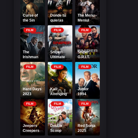
Curse of
Donde tú
The Menu -
the Sin
quieras
Meniul
Eater 2024
2025
2022
Online
Online
Online
FILM
FILM
FILM
Subtitrat
Subtitrat –
Subtitrat
Unde vrei
tu
The
Sniper:
Sniper:
Irishman
Ultimate
G.R.I.T.
Online
Kill 2017
2023
Subtitrat
Online
Online
FILM
FILM
FILM
Subtitrat
Subtitrat
Hard Days
Kali:
Junior
2023
Avenging
1994
Online
Angel
Online
Subtitrat
2024
Subtitrat
FILM
FILM
FILM
Online
Subtitrat
Jeepers
Double
Red Sonja
Creepers
Scoop
2025
2001
2025
Online