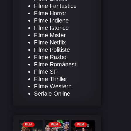
Filme Fantastice
Filme Horror
Filme Indiene
Filme Istorice
Filme Mister
Filme Netflix
Filme Politiste
Filme Razboi
Filme Românești
Filme SF
Filme Thriller
Filme Western
Seriale Online
FILM
FILM
FILM