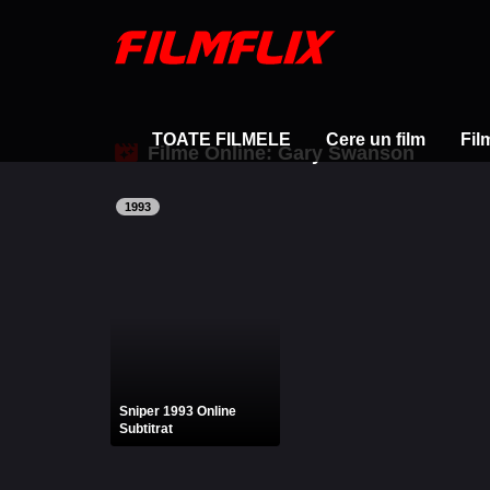
TOATE FILMELE
Cere un film
Fil
Filme Online: Gary Swanson
1993
Sniper 1993 Online
Subtitrat