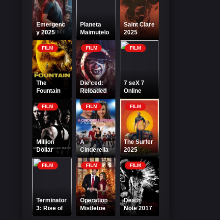
Emergenc
Planeta
Saint Clare
y 2025
Maimuțelo
2025
Online
r: Noul
Online
Subtitrat
Regat
Subtitrat
FILM
FILM
FILM
Online
Subtitrat
The
Die'ced:
7 seX 7
Fountain
Reloaded
Online
2006
2025
Subtitrat
Online
Online
FILM
FILM
FILM
Subtitrat
Subtitrat
Million
A
The Surfer
Dollar
Cinderella
2025
Baby 2004
Story: If
Online
Online
the Shoe
Subtitrat
FILM
FILM
FILM
Subtitrat
Fits Online
Subtitrat
Terminator
Operation
Death
3: Rise of
Mistletoe
Note 2017
the
2024
Online