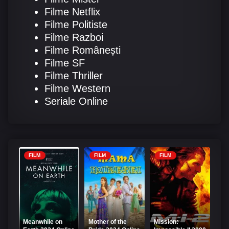
Filme Netflix
Filme Politiste
Filme Razboi
Filme Românești
Filme SF
Filme Thriller
Filme Western
Seriale Online
FILM
FILM
FILM
Meanwhile on
Mother of the
Mission: