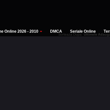
me Online 2026 - 2010
DMCA
Seriale Online
Ter
Sorteaza Dupa:
Ultimele Adaug