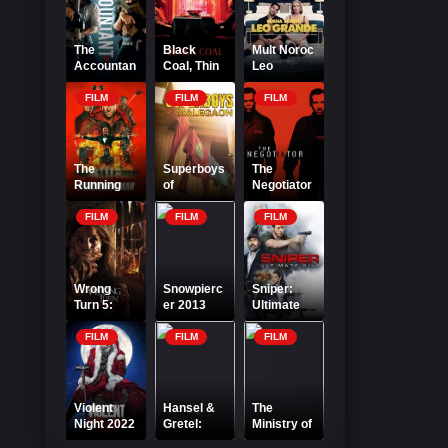
The
Black
Mult Noroc
Accountan
Coal, Thin
Leo
t 2 (2025)
Ice 2014
Grande
Online
Online
2022
FILM
FILM
FILM
Subtitrat –
Subtitrat
Online
Contabilul
Subtitrat
2
The
Superboys
The
Running
of
Negotiator
Man 2025
Malegaon
1998
Online
2025
Online
FILM
FILM
FILM
Subtitrat
Online
Subtitrat –
Subtitrat
Negociator
ul
Wrong
Snowpierc
Sniper:
Turn 5:
er 2013
Ultimate
Bloodlines
Online
Kill 2017
Drum
Subtitrat
Online
FILM
FILM
FILM
interzis 5:
Subtitrat
Moştenire
a Online
Subtitrat
Violent
Hansel &
The
Night 2022
Gretel:
Ministry of
Online
Witch
Ungentlem