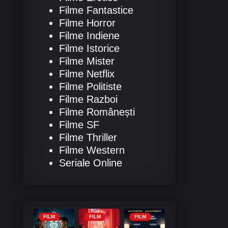
Filme Fantastice
Filme Horror
Filme Indiene
Filme Istorice
Filme Mister
Filme Netflix
Filme Politiste
Filme Razboi
Filme Românești
Filme SF
Filme Thriller
Filme Western
Seriale Online
FILM
FILM
FILM