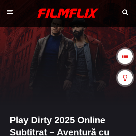
TOATE FILMELE
CERE UN FILM
FILME ONLINE 2026 - 2010
Filme Online 2026
Filme Online 2025
Filme Online 2024
Filme Online 2023
Filme Online 2022
Filme Online 2021
Filme Online 2020
Filme Online 2018
Play Dirty 2025 Online
Filme Online 2019
Filme Online 2017
Subtitrat – Aventură cu
Filme Online 2016
Filme Online 2015