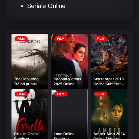
Seriale Online
FILM
FILM
FILM
The Conjuring
Second Victims
Skyscraper 2018
Trăind printre
2025 Online
Online Subtitrat –
demoni 2013
Subtitrat - A doua
Infernul din
Online Subtitrat
victimă
zgârie-nori
FILM
FILM
FILM
Cruella Online
Love Online
Amber Alert 2024