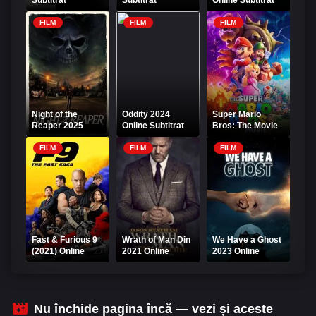
Subtitrat
Subtitrat
Online Subtitrat
FILM
FILM
FILM
Night of the
Oddity 2024
Super Mario
Reaper 2025
Online Subtitrat
Bros: The Movie
Online Subtitrat –
2023 Online
Noaptea
Subtitrat
FILM
FILM
FILM
Secerătorului
Fast & Furious 9
Wrath of Man Din
We Have a Ghost
(2021) Online
2021 Online
2023 Online
Subtitrat – Furios
Subtitrat
Subtitrat – Avem
și iute 9 HD
o fantomă
Nu închide pagina încă — vezi și aceste