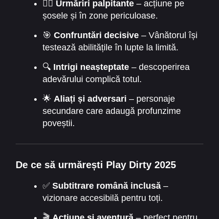
🏃‍♂️
Urmăriri palpitante
– acțiune pe
șosele și în zone periculoase.
🎯
Confruntări decisive
– Vânătorul își
testează abilitățile în lupte la limită.
🔍
Intrigi neașteptate
– descoperirea
adevărului complică totul.
🌟
Aliați și adversari
– personaje
secundare care adaugă profunzime
poveștii.
De ce să urmărești Play Dirty 2025
✅
Subtitrare română inclusă
–
vizionare accesibilă pentru toți.
🎬
Acțiune și aventură
– perfect pentru