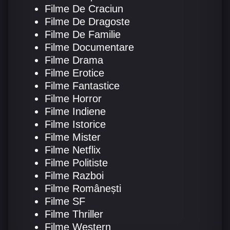
Filme De Craciun
Filme De Dragoste
Filme De Familie
Filme Documentare
Filme Drama
Filme Erotice
Filme Fantastice
Filme Horror
Filme Indiene
Filme Istorice
Filme Mister
Filme Netflix
Filme Politiste
Filme Razboi
Filme Românești
Filme SF
Filme Thriller
Filme Western