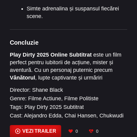
Simte adrenalina și suspansul fiecărei
scene.
Concluzie
Play Dirty 2025 Online Subtitrat
este un film
perfect pentru iubitorii de acțiune, mister și
aventură. Cu un personaj puternic precum
Vânătorul
, lupte captivante și urmăriri
palpitante, filmul oferă o experiență
Director:
Shane Black
cinematografică completă. Vizionarea acestui
Genre:
Filme Actiune
,
Filme Politiste
film online subtitrat te va ține conectat la fiecare
Tags:
Play Dirty 2025 Subtitrat
scenă și te va face să simți adrenalina,
Cast:
Alejandro Edda
,
Chai Hansen
,
Chukwudi
suspansul și emoțiile unei povești pline de
Iwuji
,
Claire Lovering
,
Gretchen Mol
,
Hemky
provocări. Nu rata
Play Dirty 2025 Online
Madera
,
Keegan-Michael Key
,
LaKeith
Subtitrat
, experiența care combină acțiunea,
VEZI TRAILER
0
0