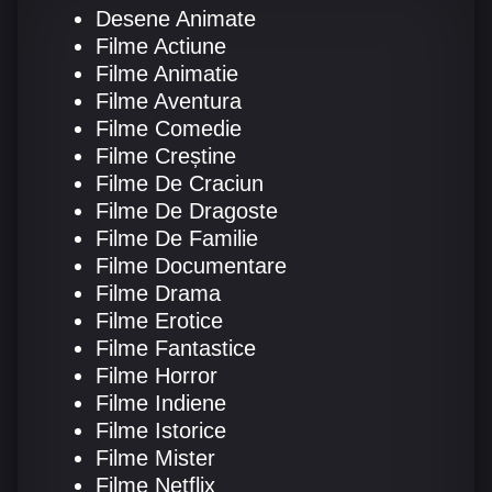
Desene Animate
Filme Actiune
Filme Animatie
Filme Aventura
Filme Comedie
Filme Creștine
Filme De Craciun
Filme De Dragoste
Filme De Familie
Filme Documentare
Filme Drama
Filme Erotice
Filme Fantastice
Filme Horror
Filme Indiene
Filme Istorice
Filme Mister
Filme Netflix