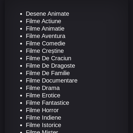
Filme Online 2014
Filme Online 2013
Desene Animate
Filme Online 2012
Filme Online 2011
Filme Actiune
Filme Animatie
Filme Online 2010
Filme Aventura
Filme Comedie
DMCA
Filme Creștine
Filme De Craciun
SERIALE ONLINE
Filme De Dragoste
TERMENI ȘI CONDIȚII
Filme De Familie
Filme Documentare
CONTACT
Filme Drama
Filme Erotice
Filme Fantastice
Filme Horror
Filme Indiene
Filme Istorice
Filme Mister