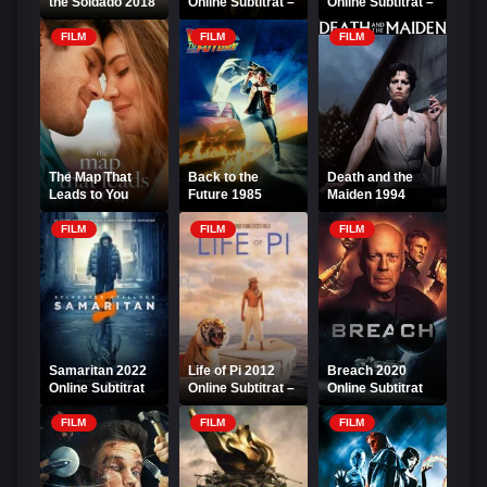
the Soldado 2018
Online Subtitrat –
Online Subtitrat –
Online Subtitrat
Aventură și
Film Sincronic
superputeri
FILM
FILM
FILM
The Map That
Back to the
Death and the
Leads to You
Future 1985
Maiden 1994
2025 Online
Online Subtitrat
Online Subtitrat
Subtitrat
FILM
FILM
FILM
Samaritan 2022
Life of Pi 2012
Breach 2020
Online Subtitrat
Online Subtitrat –
Online Subtitrat
HD
Poveste
uimitoare a Vieții
FILM
FILM
FILM
lui Pi