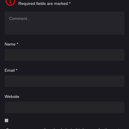
Required fields are marked
*
Name
*
Email
*
Website