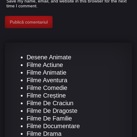
Save my name, email, and website in this browser for the next
time I comment.
Desene Animate
Filme Actiune
Filme Animatie
Filme Aventura
Filme Comedie
Filme Creștine
Filme De Craciun
Filme De Dragoste
Filme De Familie
Filme Documentare
Filme Drama