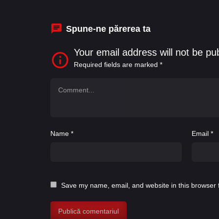
Spune-ne părerea ta
Your email address will not be pu
Required fields are marked
*
Name
*
Email
*
Save my name, email, and website in this browser 