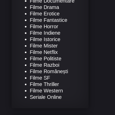
Filme Documentare
Filme Drama
Filme Erotice
Filme Fantastice
Filme Horror
Filme Indiene
Filme Istorice
Filme Mister
Filme Netflix
Filme Politiste
Filme Razboi
Filme Românești
Filme SF
Filme Thriller
Filme Western
Seriale Online