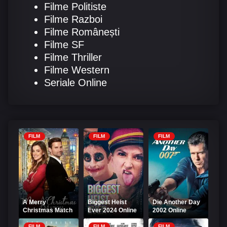
Filme Politiste
Filme Razboi
Filme Românești
Filme SF
Filme Thriller
Filme Western
Seriale Online
FILM
FILM
FILM
A Merry
Biggest Heist
Die Another Day
Christmas Match
Ever 2024 Online
2002 Online
2019 Online
Subtitrat – Jaf
Subtitrat
Subtitrat
colosal
FILM
FILM
FILM