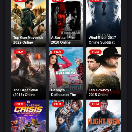
Top Gun Maverick
A Serbian Film
Wind River 2017
2022 Online
2010 Online
Online Subtitrat
Subtitrat
Subtitrat
FILM
FILM
FILM
The Great Wall
Gabby's
Les Cowboys
(2016) Online
Dollhouse: The
2015 Online
Subtitrat – Marele
Movie 2025
Subtitrat
Zid
Online Subtitrat
FILM
FILM
FILM