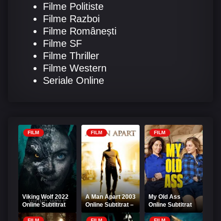
Filme Politiste
Filme Razboi
Filme Românești
Filme SF
Filme Thriller
Filme Western
Seriale Online
FILM
FILM
FILM
Viking Wolf 2022
A Man Apart 2003
My Old Ass
Online Subtitrat
Online Subtitrat –
Online Subtitrat
Un om aparte
FILM
FILM
FILM