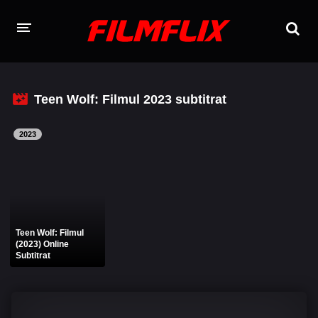
TOATE FILMELE
Teen Wolf: Filmul 2023 subtitrat
CERE UN FILM
2023
FILME ONLINE 2026 - 2010
Filme Online 2026
Filme Online 2025
Filme Online 2024
Filme Online 2023
Filme Online 2022
Filme Online 2021
Teen Wolf: Filmul
(2023) Online
Filme Online 2020
Filme Online 2018
Subtitrat
Filme Online 2019
Filme Online 2017
Filme Online 2016
Filme Online 2015