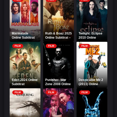
Marmalade
Ruth & Boaz 2025
Twilight: Eclipse
Online Subtitrat
Online Subtitrat –
2010 Online
Povestea lui Rut
Subtitrat - Saga
și Boaz
Amurg Eclipsa
FILM
FILM
FILM
Eden 2024 Online
Punisher: War
Despicable Me 2
Subtitrat
Zone 2008 Online
(2013) Online
Subtitrat – Zona
Subtitrat – Sunt
de război
un mic ticălos 2
FILM
FILM
FILM