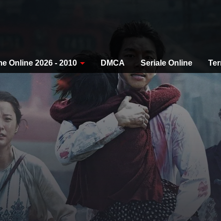
me Online 2026 - 2010
DMCA
Seriale Online
Ter