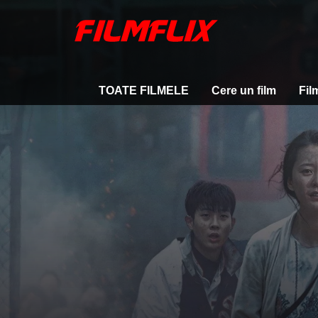
TOATE FILMELE
Cere un film
Fil