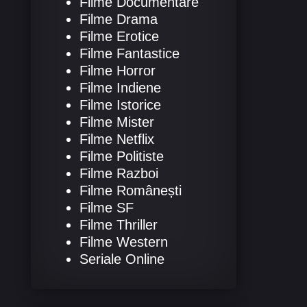
Filme Documentare
Filme Drama
Filme Erotice
Filme Fantastice
Filme Horror
Filme Indiene
Filme Istorice
Filme Mister
Filme Netflix
Filme Politiste
Filme Razboi
Filme Românești
Filme SF
Filme Thriller
Filme Western
Seriale Online