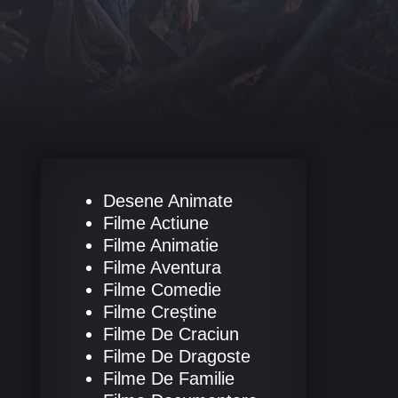
Desene Animate
Filme Actiune
Filme Animatie
Filme Aventura
Filme Comedie
Filme Creștine
Filme De Craciun
Filme De Dragoste
Filme De Familie