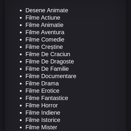
Desene Animate
Filme Actiune
Filme Animatie
Filme Aventura
Filme Comedie
Filme Creștine
Filme De Craciun
Filme De Dragoste
Filme De Familie
Filme Documentare
Filme Drama
Filme Erotice
Filme Fantastice
Filme Horror
Filme Indiene
Filme Istorice
Filme Mister