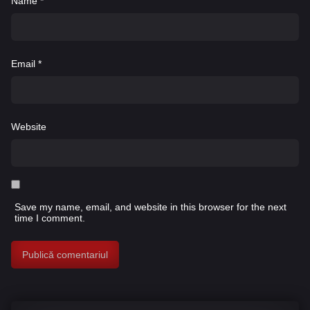
Name
*
Email
*
Website
Save my name, email, and website in this browser for the next
time I comment.