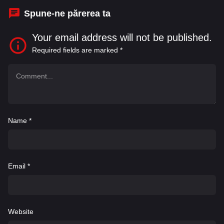
Spune-ne părerea ta
Your email address will not be published.
Required fields are marked
*
Name
*
Email
*
Website