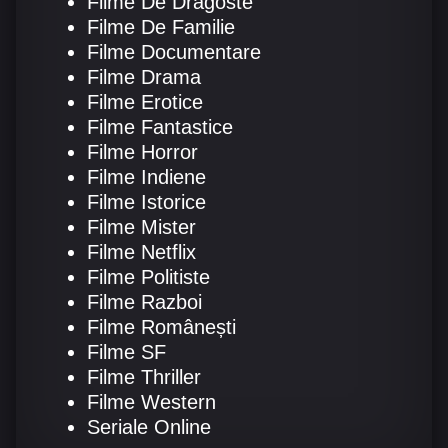
Filme De Dragoste
Filme De Familie
Filme Documentare
Filme Drama
Filme Erotice
Filme Fantastice
Filme Horror
Filme Indiene
Filme Istorice
Filme Mister
Filme Netflix
Filme Politiste
Filme Razboi
Filme Românești
Filme SF
Filme Thriller
Filme Western
Seriale Online