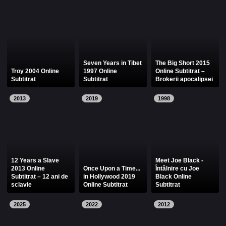
Filme Online 2014
Filme Online 2013
Filme Online 2012
Filme Online 2011
Filme Online 2010
Seven Years in Tibet
The Big Short 2015
Troy 2004 Online
1997 Online
Online Subtitrat –
Subtitrat
Subtitrat
Brokerii apocalipsei
DMCA
2013
2019
1998
SERIALE ONLINE
TERMENI ȘI CONDIȚII
CONTACT
12 Years a Slave
Meet Joe Black -
2013 Online
Once Upon a Time...
Întâlnire cu Joe
Subtitrat – 12 ani de
in Hollywood 2019
Black Online
sclavie
Online Subtitrat
Subtitrat
2025
2022
2012