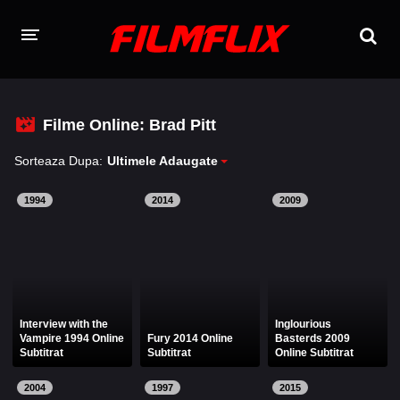
TOATE FILMELE
Filme Online: Brad Pitt
CERE UN FILM
Sorteaza Dupa:
Ultimele Adaugate
FILME ONLINE 2026 - 2010
1994
2014
2009
Filme Online 2026
Filme Online 2025
Filme Online 2024
Filme Online 2023
Filme Online 2022
Filme Online 2021
Filme Online 2020
Filme Online 2018
Interview with the
Inglourious
Vampire 1994 Online
Fury 2014 Online
Basterds 2009
Subtitrat
Subtitrat
Online Subtitrat
Filme Online 2019
Filme Online 2017
2004
1997
2015
Filme Online 2016
Filme Online 2015