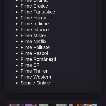
Filme Drama
Filme Erotice
Filme Fantastice
Filme Horror
Filme Indiene
Filme Istorice
Filme Mister
Filme Netflix
Filme Politiste
Filme Razboi
Filme Românești
Filme SF
Filme Thriller
Filme Western
Seriale Online