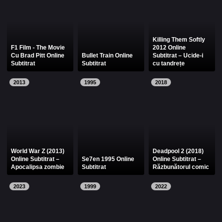
Killing Them Softly
F1 Film - The Movie
2012 Online
Cu Brad Pitt Online
Bullet Train Online
Subtitrat – Ucide-i
Subtitrat
Subtitrat
cu tandrețe
2013
1995
2018
World War Z (2013)
Deadpool 2 (2018)
Online Subtitrat –
Se7en 1995 Online
Online Subtitrat –
Apocalipsa zombie
Subtitrat
Răzbunătorul comic
2023
1999
2022