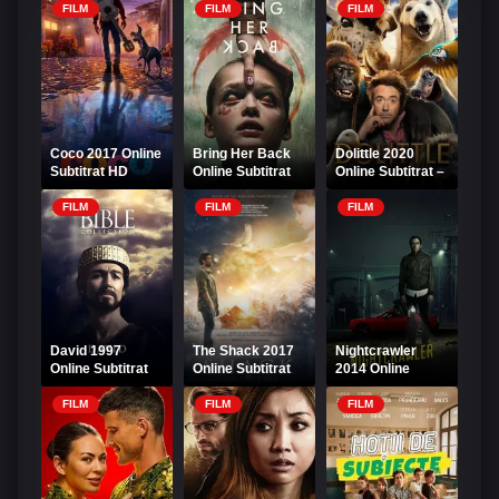
FILM
FILM
FILM
Coco 2017 Online
Bring Her Back
Dolittle 2020
Subtitrat HD
Online Subtitrat
Online Subtitrat –
HD - Să o aduci
Aventură plină de
înapoi
magie
FILM
FILM
FILM
David 1997
The Shack 2017
Nightcrawler
Online Subtitrat
Online Subtitrat
2014 Online
Subtitrat
FILM
FILM
FILM