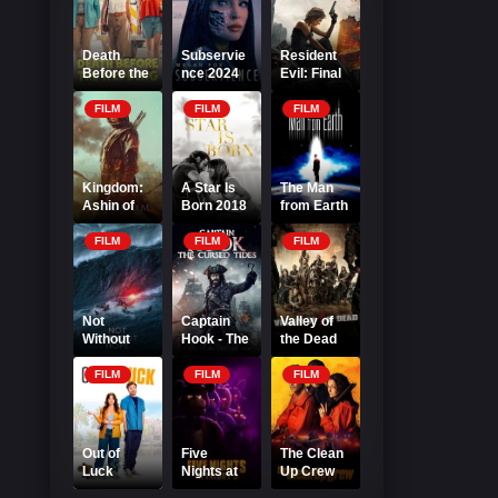
Death
Subservie
Resident
Before the
nce 2024
Evil: Final
Wedding
Online
Chapter
2025
Subtitrat
2016
FILM
FILM
FILM
Online
Online
Subtitrat
Subtitrat -
Capitolul
final
Kingdom:
A Star Is
The Man
Ashin of
Born 2018
from Earth
the North
Online
2007
2021
Subtitrat
Online
FILM
FILM
FILM
Online
Subtitrat
Subtitrat
Not
Captain
Valley of
Without
Hook - The
the Dead
Hope 2025
Cursed
2020
Online
Tides
Online
FILM
FILM
FILM
Subtitrat
Online
Subtitrat –
Subtitrat
Horror
zombi
Out of
Five
The Clean
Luck
Nights at
Up Crew
Online
Freddy's
2024