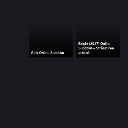
Bright (2017) Online
Subtitrat – Strălucirea
Split Online Subtitrat
urbană