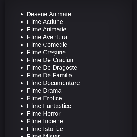
Filme Online 2014
Filme Online 2013
Desene Animate
Filme Online 2012
Filme Online 2011
Filme Actiune
Filme Animatie
Filme Online 2010
Filme Aventura
Filme Comedie
DMCA
Filme Creștine
Filme De Craciun
SERIALE ONLINE
Filme De Dragoste
TERMENI ȘI CONDIȚII
Filme De Familie
Filme Documentare
CONTACT
Filme Drama
Filme Erotice
Filme Fantastice
Filme Horror
Filme Indiene
Filme Istorice
Filme Mister