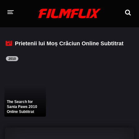
TOATE FILMELE
Prietenii lui Moș Crăciun Online Subtitrat
CERE UN FILM
2010
FILME ONLINE 2026 - 2010
Filme Online 2026
Filme Online 2025
Filme Online 2024
Filme Online 2023
Filme Online 2022
Filme Online 2021
The Search for
Santa Paws 2010
Filme Online 2020
Filme Online 2018
Online Subtitrat
Filme Online 2019
Filme Online 2017
Filme Online 2016
Filme Online 2015