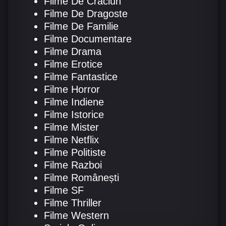
Filme De Craciun
Filme De Dragoste
Filme Online 2014
Filme Online 2013
Filme De Familie
Filme Online 2012
Filme Online 2011
Filme Documentare
Filme Drama
Filme Online 2010
Filme Erotice
Filme Fantastice
DMCA
Filme Horror
Filme Indiene
SERIALE ONLINE
Filme Istorice
TERMENI ȘI CONDIȚII
Filme Mister
Filme Netflix
CONTACT
Filme Politiste
Filme Razboi
Filme Românești
Filme SF
Filme Thriller
Filme Western