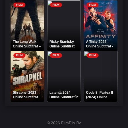
Worlds Online
Subtitrat
Lycans Online
Subtitrat
Subtitrat
FILM
FILM
FILM
The Long Walk
Ricky Stanicky
Affinity 2025
Online Subtitrat –
Online Subtitrat
Online Subtitrat -
Marșul cel lung
Afinitate
2025
FILM
FILM
FILM
Shrapnel 2023
Latență 2024
Code 8: Partea II
Online Subtitrat
Online Subtitrat în
(2024) Online
Română
Subtitrat –
Renegații 2
© 2026 FilmFlix.Ro