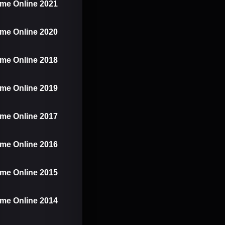
lme Online 2021
lme Online 2020
lme Online 2018
lme Online 2019
lme Online 2017
lme Online 2016
lme Online 2015
lme Online 2014